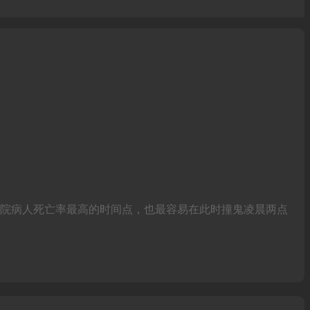
医院病人死亡率最高的时间点，也最容易在此时撞鬼凌晨两点