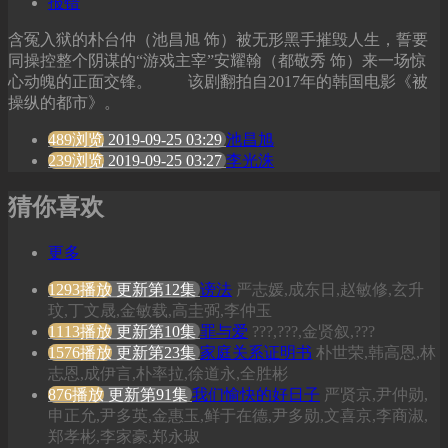
报错
含冤入狱的朴台仲（池昌旭 饰）被无形黑手摧毁人生，誓要
同操控整个阴谋的“游戏主宰”安耀翰（都敬秀 饰）来一场惊
心动魄的正面交锋。 该剧翻拍自2017年的韩国电影《被
操纵的都市》。
489浏览
2019-09-25 03:29
池昌旭
239浏览
2019-09-25 03:27
李光洙
猜你喜欢
更多
1293播放
更新第12集
谤法
严志媛,成东日,赵敏修,玄升
玟,丁文晟,金敏载,高圭弼,李仲玉
1113播放
更新第10集
罪与爱
???,???,金贤叙,???
1576播放
更新第23集
家庭关系证明书
朴世荣,韩高恩,林
志恩,成伊言,朴率拉,徐道永,全胜彬
876播放
更新第91集
我们愉快的好日子
严贤京,尹仲勋,
申正允,尹多英,金惠玉,鲜于在德,尹多勋,文喜京,李商淑,
郑孝彬,李家豪,郑永琡