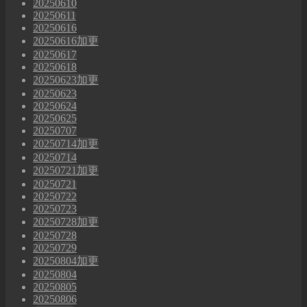
20250610
20250611
20250616
20250616加更
20250617
20250618
20250623加更
20250623
20250624
20250625
20250707
20250714加更
20250714
20250721加更
20250721
20250722
20250723
20250728加更
20250728
20250729
20250804加更
20250804
20250805
20250806