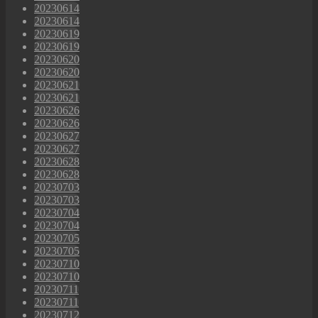
20230614
20230614
20230619
20230619
20230620
20230620
20230621
20230621
20230626
20230626
20230627
20230627
20230628
20230628
20230703
20230703
20230704
20230704
20230705
20230705
20230710
20230710
20230711
20230711
20230712