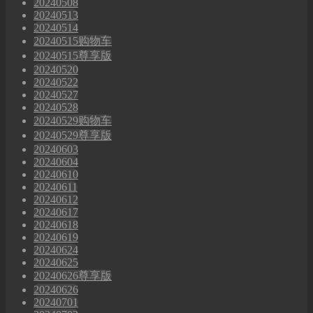
20240508
20240513
20240514
20240515购物车
20240515尊享版
20240520
20240522
20240527
20240528
20240529购物车
20240529尊享版
20240603
20240604
20240610
20240611
20240612
20240617
20240618
20240619
20240624
20240625
20240626尊享版
20240626
20240701