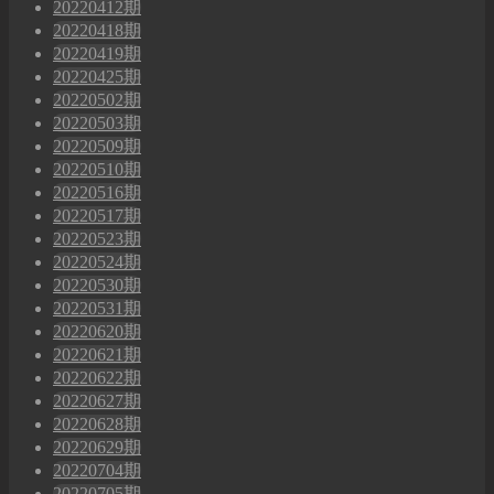
20220412期
20220418期
20220419期
20220425期
20220502期
20220503期
20220509期
20220510期
20220516期
20220517期
20220523期
20220524期
20220530期
20220531期
20220620期
20220621期
20220622期
20220627期
20220628期
20220629期
20220704期
20220705期