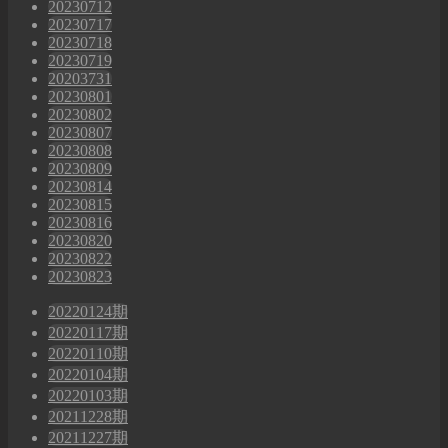
20230712
20230717
20230718
20230719
20203731
20230801
20230802
20230807
20230808
20230809
20230814
20230815
20230816
20230820
20230822
20230823
20220124期
20220117期
20220110期
20220104期
20220103期
20211228期
20211227期