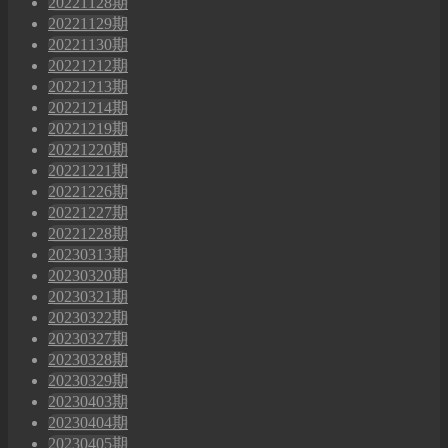
20221128期
20221129期
20221130期
20221212期
20221213期
20221214期
20221219期
20221220期
20221221期
20221226期
20221227期
20221228期
20230313期
20230320期
20230321期
20230322期
20230327期
20230328期
20230329期
20230403期
20230404期
20230405期