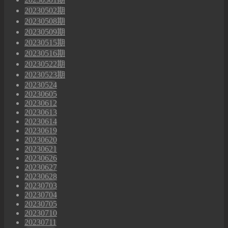
20230502期
20230508期
20230509期
20230515期
20230516期
20230522期
20230523期
20230524
20230605
20230612
20230613
20230614
20230619
20230620
20230621
20230626
20230627
20230628
20230703
20230704
20230705
20230710
20230711