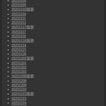
20251104
20251105
20251110加更
20251110
20251111
20251112
20251117加更
20251117
20251118
20251124加更
20251124
20251125
20251126
20251201加更
20251201
20251202
20251203
20251208加更
20251208
20251209
20251210
20251215加更
20251215
20251216