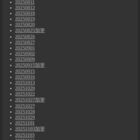
20250811
20250812
20250818
20250819
20250820
20250825加更
20250826
20250827
20250901
20250902
20250909
20250915加更
20250915
20250916
20251013
20251020
20251022
20251027加更
20251027
20251028
20251029
20251101
20251103加更
20251103