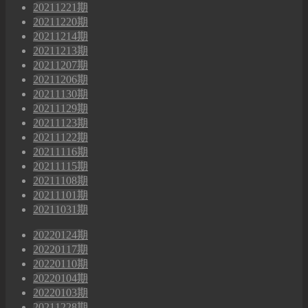
20211221期
20211220期
20211214期
20211213期
20211207期
20211206期
20211130期
20211129期
20211123期
20211122期
20211116期
20211115期
20211108期
20211101期
20211031期
20220124期
20220117期
20220110期
20220104期
20220103期
20211228期