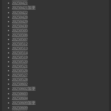
20250421
20250421加更
20250422
20250428
20250429
20250430
20250505
20250506
20250507
20250512
20250513
20250514
20250519
20250520
20250521
20250526
20250527
20250528
20250602
20250602加更
20250603
20250604
20250609加更
20250609