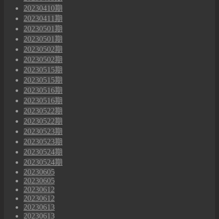
20230410期
20230411期
20230501期
20230501期
20230502期
20230502期
20230515期
20230515期
20230516期
20230516期
20230522期
20230522期
20230523期
20230523期
20230524期
20230524期
20230605
20230605
20230612
20230612
20230613
20230613