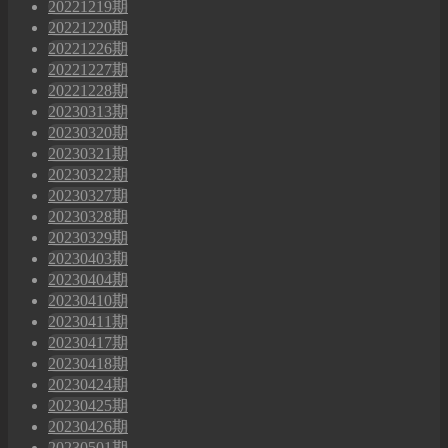
20221219期
20221220期
20221226期
20221227期
20221228期
20230313期
20230320期
20230321期
20230322期
20230327期
20230328期
20230329期
20230403期
20230404期
20230410期
20230411期
20230417期
20230418期
20230424期
20230425期
20230426期
20230501期