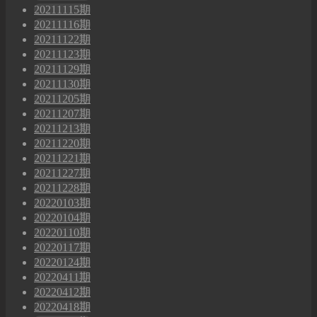
20211115期
20211116期
20211122期
20211123期
20211129期
20211130期
20211205期
20211207期
20211213期
20211220期
20211221期
20211227期
20211228期
20220103期
20220104期
20220110期
20220117期
20220124期
20220411期
20220412期
20220418期