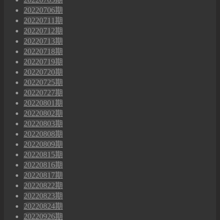
20220706期
20220711期
20220712期
20220713期
20220718期
20220719期
20220720期
20220725期
20220727期
20220801期
20220802期
20220803期
20220808期
20220809期
20220815期
20220816期
20220817期
20220822期
20220823期
20220824期
20220926期