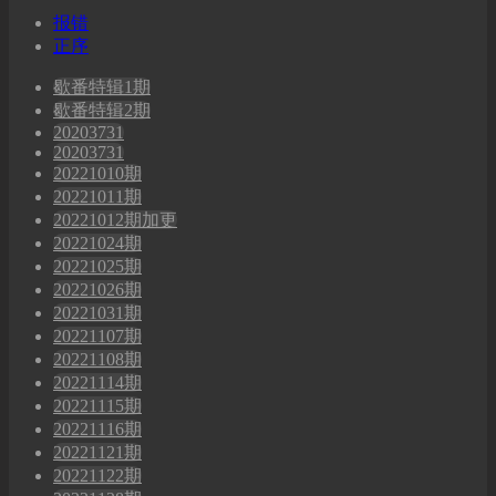
报错
正序
歇番特辑1期
歇番特辑2期
20203731
20203731
20221010期
20221011期
20221012期加更
20221024期
20221025期
20221026期
20221031期
20221107期
20221108期
20221114期
20221115期
20221116期
20221121期
20221122期