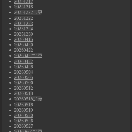
20251217
20251218
20251222加更
20251222
20251223
20251224
20251230
20260415
20260420
20260422
20260427加更
20260427
20260428
20260504
20260505
20260506
20260512
20260513
20260518加更
20260518
20260519
20260520
20260526
20260527
20260601加更