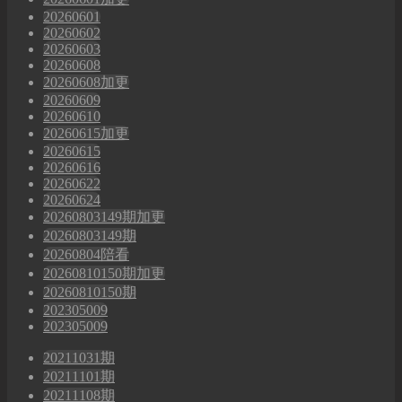
20260601
20260602
20260603
20260608
20260608加更
20260609
20260610
20260615加更
20260615
20260616
20260622
20260624
20260803149期加更
20260803149期
20260804陪看
20260810150期加更
20260810150期
202305009
202305009
20211031期
20211101期
20211108期