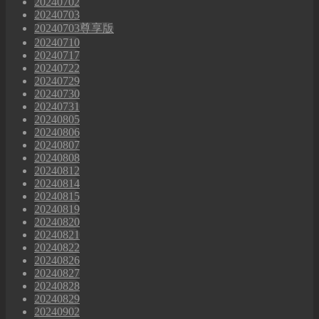
20240702
20240703
20240703尊享版
20240710
20240717
20240722
20240729
20240730
20240731
20240805
20240806
20240807
20240808
20240812
20240814
20240815
20240819
20240820
20240821
20240822
20240826
20240827
20240828
20240829
20240902