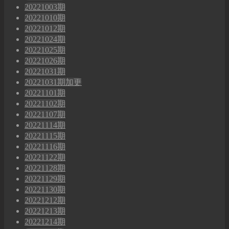
20221003期
20221010期
20221012期
20221024期
20221025期
20221026期
20221031期
20221031期加更
20221101期
20221102期
20221107期
20221114期
20221115期
20221116期
20221122期
20221128期
20221129期
20221130期
20221212期
20221213期
20221214期