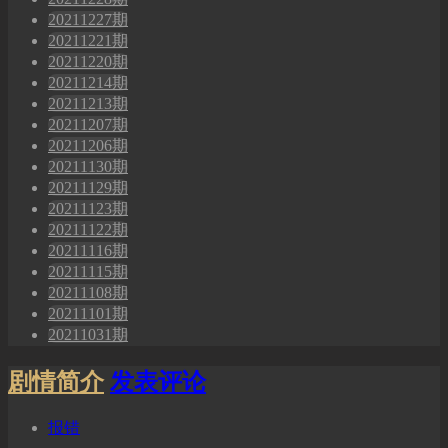
20211227期
20211221期
20211220期
20211214期
20211213期
20211207期
20211206期
20211130期
20211129期
20211123期
20211122期
20211116期
20211115期
20211108期
20211101期
20211031期
剧情简介
发表评论
报错