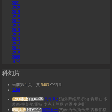
2021
2020
2019
2018
2017
2016
2015
2014
2013
2012
2011
2010
2009
其它
科幻片
当前第
1
页，共
5403
个结果
返回
1293播放
HD中字
鬼作秀2
汤姆·萨维尼,乔治·肯尼迪,多
萝西·拉莫尔,霍特·麦克卡兰尼,迪恩·史密斯
890播放
HD中字
霹雳五号
艾丽·西蒂,斯蒂夫·古根伯格,